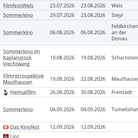
FilmfestiWels
23.07.2026
23.08.2026
Wels
Sommerkino
29.07.2026
23.08.2026
Steyr
Feldkirche
Sommerkino
06.08.2026
06.08.2026
an der
Donau
Sommerkino im
Kaplanstock
19.08.2026
19.08.2026
Scharnstei
Viechtwang
Filmretrospektive
19.08.2026
22.08.2026
Mauthause
Mauthausen
Heimatfilm
26.08.2026
30.08.2026
Freistadt
Sommerkino
04.09.2026
04.09.2026
Tumeltsha
Das Kinofest
12.09.2026
12.09.2026
Linz