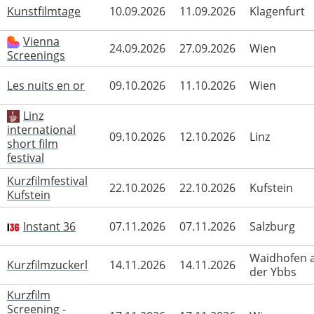
Kunstfilmtage
10.09.2026
11.09.2026
Klagenfurt
Vienna
24.09.2026
27.09.2026
Wien
Screenings
Les nuits en or
09.10.2026
11.10.2026
Wien
Linz
international
09.10.2026
12.10.2026
Linz
short film
festival
Kurzfilmfestival
22.10.2026
22.10.2026
Kufstein
Kufstein
Instant 36
07.11.2026
07.11.2026
Salzburg
Waidhofen 
Kurzfilmzuckerl
14.11.2026
14.11.2026
der Ybbs
Kurzfilm
Screening -